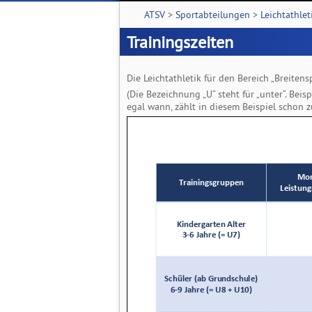
ATSV
>
Sportabteilungen
>
Leichtathlet
Trainingszeiten
Die Leichtathletik für den Bereich „Breitens
(Die Bezeichnung „U“ steht für „unter“. Beis
egal wann, zählt in diesem Beispiel schon z