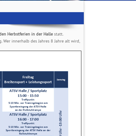
den Herbstferien in der Halle
statt.
g. Wer innerhalb des Jahres 8 Jahre alt wird,