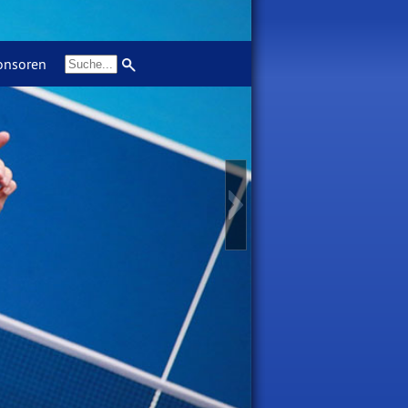
ponsoren