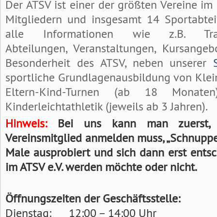
Der ATSV ist einer der größten Vereine im
Mitgliedern und insgesamt 14 Sportabtei
alle Informationen wie z.B. Trai
Abteilungen, Veranstaltungen, Kursangeb
Besonderheit des ATSV, neben unserer
sportliche Grundlagenausbildung von Klei
Eltern-Kind-Turnen (ab 18 Monaten
Kinderleichtathletik (jeweils ab 3 Jahren).
Hinweis:
Bei uns kann man zuerst,
Vereinsmitglied anmelden muss, „Schnupper
Male ausprobiert und sich dann erst entsc
im ATSV e.V. werden möchte oder nicht.
Öffnungszeiten der Geschäftsstelle:
Dienstag: 12:00 – 14:00 Uhr