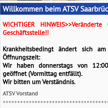
Willkommen beim ATSV Saarbrü
WICHTIGER HINWEIS>>Veränderte 
Geschäftsstelle!!
Krankheitsbedingt ändert sich am
Öffnungszeit:
Wir haben donnerstags von 12:0
geöffnet (Vormittag entfällt).
Wir bitten um Verständnis.
ATSV Vorstand
++++++++++++++++++++++++++++++++++++