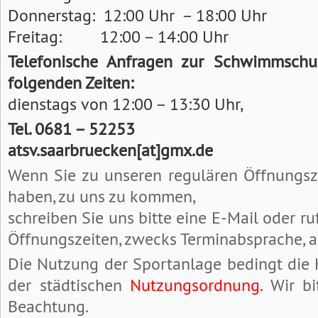
Donnerstag: 12:00 Uhr – 18:00 Uhr
Freitag: 12:00 – 14:00 Uhr
Telefonische Anfragen zur Schwimmschu
folgenden Zeiten:
dienstags von 12:00 – 13:30 Uhr,
Tel. 0681 – 52253
atsv.saarbruecken[at]gmx.de
Wenn Sie zu unseren regulären Öffnungsz
haben, zu uns zu kommen,
schreiben Sie uns bitte eine E-Mail oder r
Öffnungszeiten, zwecks Terminabsprache, a
Die Nutzung der Sportanlage bedingt die
der städtischen
Nutzungsordnung
.
Wir bi
Beachtung.