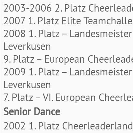
2003-2006 2. Platz Cheerleade
2007 1. Platz Elite Teamchall
2008 1. Platz – Landesmeiste
Leverkusen
9. Platz – European Cheerlea
2009 1. Platz – Landesmeiste
Leverkusen
7. Platz – VI. European Cheer
Senior Dance
2002 1. Platz Cheerleaderland