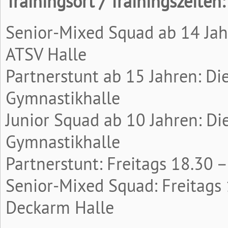
Trainingsort / Trainingszeiten:
Senior-Mixed Squad ab 14 Jah
ATSV Halle
Partnerstunt ab 15 Jahren: Di
Gymnastikhalle
Junior Squad ab 10 Jahren: Di
Gymnastikhalle
Partnerstunt: Freitags 18.30 
Senior-Mixed Squad: Freitags 
Deckarm Halle