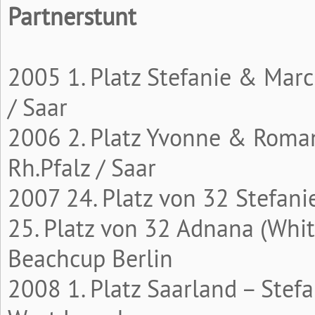
Partnerstunt
2005 1. Platz Stefanie & Marc
/ Saar
2006 2. Platz Yvonne & Roman
Rh.Pfalz / Saar
2007 24. Platz von 32 Stefani
25. Platz von 32 Adnana (Whi
Beachcup Berlin
2008 1. Platz Saarland – Stef