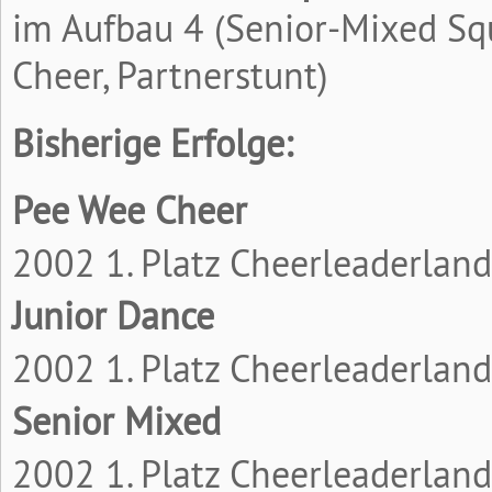
im Aufbau 4 (Senior-Mixed Squ
Cheer, Partnerstunt)
Bisherige Erfolge:
Pee Wee Cheer
2002 1. Platz Cheerleaderland
Junior Dance
2002 1. Platz Cheerleaderland
Senior Mixed
2002 1. Platz Cheerleaderland