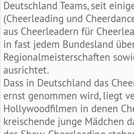
Deutschland Teams, seit eini
(Cheerleading und Cheerdance 
aus Cheerleadern für Cheerle
in fast jedem Bundesland übe
Regionalmeisterschaften sowi
ausrichtet.
Dass in Deutschland das Chee
ernst genommen wird, liegt ve
Hollywoodfilmen in denen Ch
kreischende junge Mädchen dar