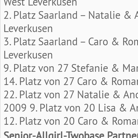
West Leverkusen
2. Platz Saarland – Natalie &
Leverkusen
3. Platz Saarland – Caro & R
Leverkusen
9. Platz von 27 Stefanie & Ma
14. Platz von 27 Caro & Roma
22. Platz von 27 Natalie & An
2009 9. Platz von 20 Lisa & 
12. Platz von 20 Caro & Roma
Senior-Allgirl-Twobase Partne