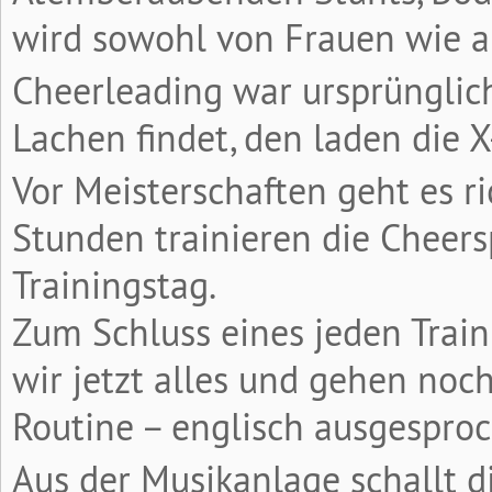
wird sowohl von Frauen wie 
Cheerleading war ursprünglic
Lachen findet, den laden die 
Vor Meisterschaften geht es ri
Stunden trainieren die Cheers
Trainingstag.
Zum Schluss eines jeden Traini
wir jetzt alles und gehen no
Routine – englisch ausgespro
Aus der Musikanlage schallt di